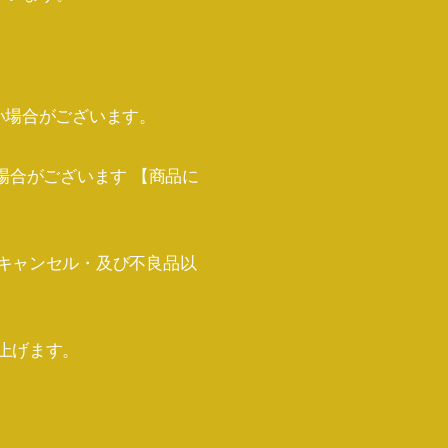
い場合がございます。
場合がございます 【商品に
キャンセル・及び不良品以
上げます。