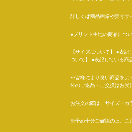
詳しくは商品画像や実寸サ
●プリント生地の商品につ
【サイズについて】 ●表
ついて】 ●表記している
※皆様により良い商品をよ
外のご返品・ご交換はお受
お注文の際は、サイズ・カ
※予め十分ご確認の上、ご