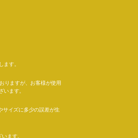
します。
ておりますが、お客様が使用
ざいます。
やサイズに多少の誤差が生
ざいます。