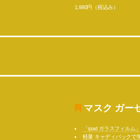
1,980円（税込み）
マスク ガー
「ipad ガラスフィル
軽量 キャディバックで