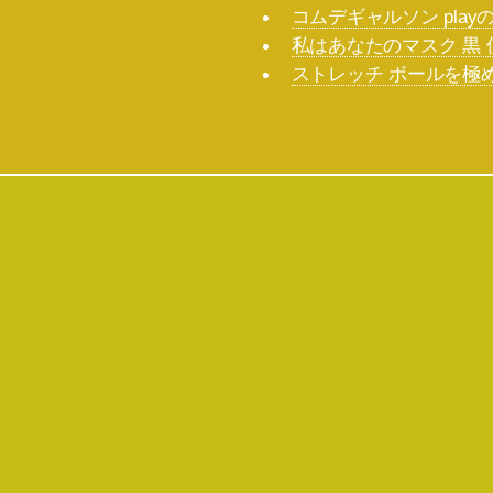
コムデギャルソン pla
私はあなたのマスク 黒
ストレッチ ボールを極