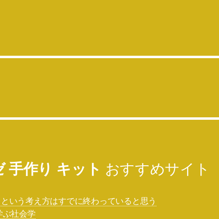
ゼ 手作り キット
おすすめサイト
ム」という考え方はすでに終わっていると思う
学ぶ社会学