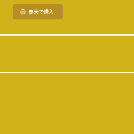
楽天で購入