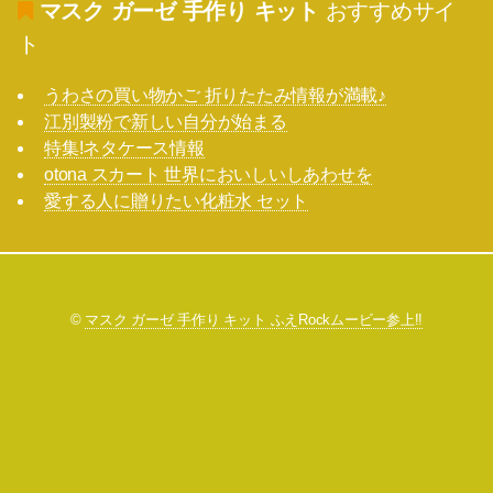
マスク ガーゼ 手作り キット
おすすめサイ
ト
うわさの買い物かご 折りたたみ情報が満載♪
江別製粉で新しい自分が始まる
特集!ネタケース情報
otona スカート 世界においしいしあわせを
愛する人に贈りたい化粧水 セット
©
マスク ガーゼ 手作り キット ふえRockムービー参上!!