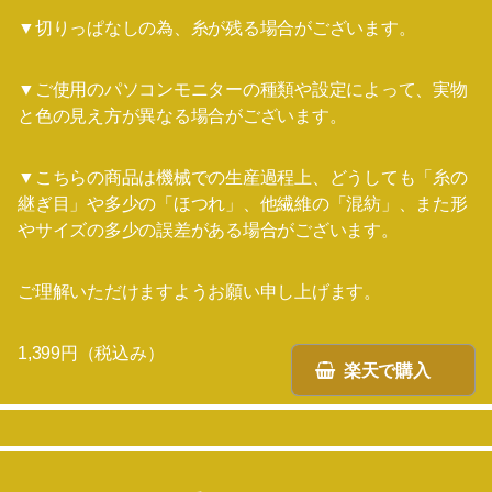
▼切りっぱなしの為、糸が残る場合がございます。
▼ご使用のパソコンモニターの種類や設定によって、実物
と色の見え方が異なる場合がございます。
▼こちらの商品は機械での生産過程上、どうしても「糸の
継ぎ目」や多少の「ほつれ」、他繊維の「混紡」、また形
やサイズの多少の誤差がある場合がございます。
ご理解いただけますようお願い申し上げます。
1,399円（税込み）
楽天で購入