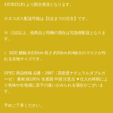
4月30日(木) より順次発送となります。
※ネコポス配送可能は【2点までの注文】です。
※（2点以上、他商品と同梱の場合は宅急便配送となりま
す。
） SIZE 横幅 約150cm 長さ 約50cm 約4枚分のマスクが作
れる生地サイズです。
SPEC 商品情報 品番：2997〔高密度ナチュラルダブルガ
ーゼ〕 素材 綿100％ 生産国 中国 注意点 ▼仕入れ時期によ
り色味や生地感に若干の違いがみられる場合がございま
す。
予めご了承ください。