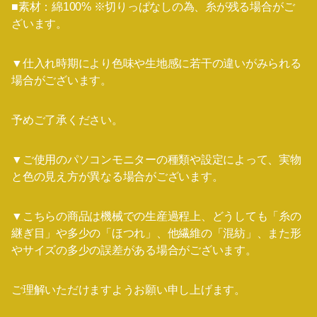
■素材：綿100% ※切りっぱなしの為、糸が残る場合がご
ざいます。
▼仕入れ時期により色味や生地感に若干の違いがみられる
場合がございます。
予めご了承ください。
▼ご使用のパソコンモニターの種類や設定によって、実物
と色の見え方が異なる場合がございます。
▼こちらの商品は機械での生産過程上、どうしても「糸の
継ぎ目」や多少の「ほつれ」、他繊維の「混紡」、また形
やサイズの多少の誤差がある場合がございます。
ご理解いただけますようお願い申し上げます。