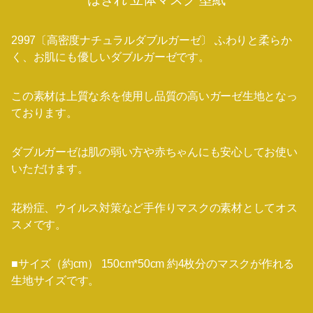
2997〔高密度ナチュラルダブルガーゼ〕 ふわりと柔らか
く、お肌にも優しいダブルガーゼです。
この素材は上質な糸を使用し品質の高いガーゼ生地となっ
ております。
ダブルガーゼは肌の弱い方や赤ちゃんにも安心してお使い
いただけます。
花粉症、ウイルス対策など手作りマスクの素材としてオス
スメです。
■サイズ（約cm） 150cm*50cm 約4枚分のマスクが作れる
生地サイズです。