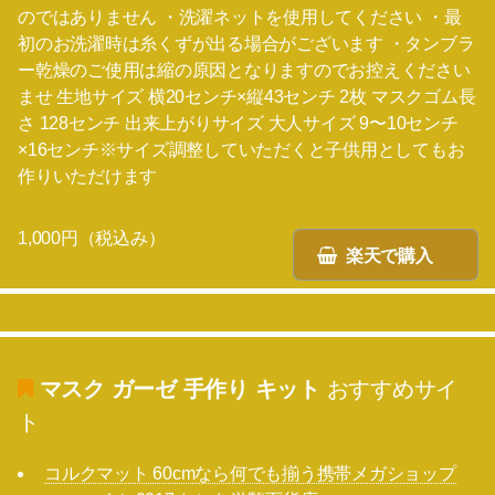
のではありません ・洗濯ネットを使用してください ・最
初のお洗濯時は糸くずが出る場合がございます ・タンブラ
ー乾燥のご使用は縮の原因となりますのでお控えください
ませ 生地サイズ 横20センチ×縦43センチ 2枚 マスクゴム長
さ 128センチ 出来上がりサイズ 大人サイズ 9〜10センチ
×16センチ※サイズ調整していただくと子供用としてもお
作りいただけます
1,000円（税込み）
楽天で購入
マスク ガーゼ 手作り キット
おすすめサイ
ト
コルクマット 60cmなら何でも揃う携帯メガショップ