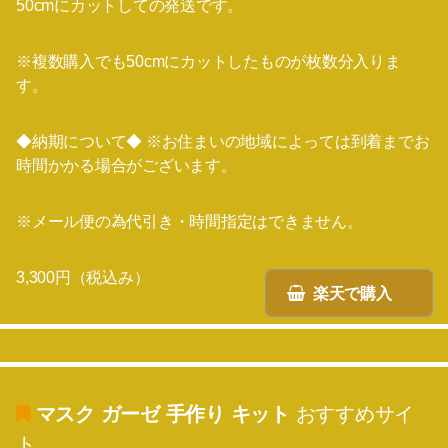
50cmにカットしての発送です。
※複数購入でも50cmにカットしたものが枚数分入りま
す。
◆納期について◆ ※お住まいの地域によっては到着までお
時間かかる場合がございます。
※メール便の為代引き・時間指定はできません。
3,300円（税込み）
楽天で購入
マスク ガーゼ 手作り キット
おすすめサイ
ト