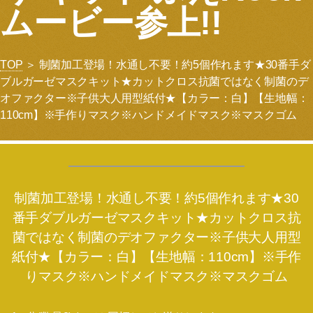
ムービー参上!!
TOP
＞ 制菌加工登場！水通し不要！約5個作れます★30番手ダ
ブルガーゼマスクキット★カットクロス抗菌ではなく制菌のデ
オファクター※子供大人用型紙付★【カラー：白】【生地幅：
110cm】※手作りマスク※ハンドメイドマスク※マスクゴム
制菌加工登場！水通し不要！約5個作れます★30
番手ダブルガーゼマスクキット★カットクロス抗
菌ではなく制菌のデオファクター※子供大人用型
紙付★【カラー：白】【生地幅：110cm】※手作
りマスク※ハンドメイドマスク※マスクゴム