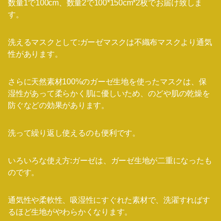
数量1で100cm、数量2で100*150cm*2枚でお届け致しま
す。
洗えるマスクとして:ガーゼマスクは不織布マスクより通気
性があります。
さらに天然素材100%のガーゼ生地を使ったマスクは、保
湿性があって柔らかく肌に優しいため、のどや肌の乾燥を
防ぐなどの効果があります。
洗って繰り返し使えるのも便利です。
いろいろな使え方:ガーゼは、ガーゼ生地が二重になったも
のです。
通気性や柔軟性、吸湿性にすぐれた素材で、洗濯すればす
るほど生地がやわらかくなります。