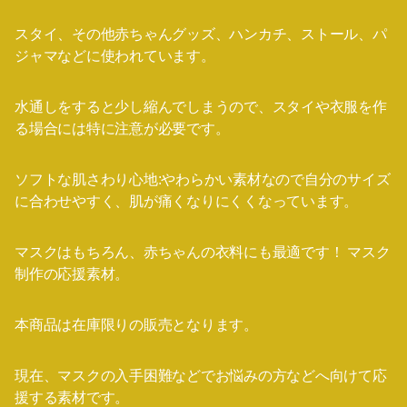
スタイ、その他赤ちゃんグッズ、ハンカチ、ストール、パ
ジャマなどに使われています。
水通しをすると少し縮んでしまうので、スタイや衣服を作
る場合には特に注意が必要です。
ソフトな肌さわり心地:やわらかい素材なので自分のサイズ
に合わせやすく、肌が痛くなりにくくなっています。
マスクはもちろん、赤ちゃんの衣料にも最適です！ マスク
制作の応援素材。
本商品は在庫限りの販売となります。
現在、マスクの入手困難などでお悩みの方などへ向けて応
援する素材です。